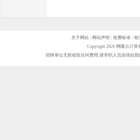
关于网站
|
网站声明
|
收费标准
|
相
Copyright 2026 网隆
招聘单位无权收取任何费用,请求职人员加强自我