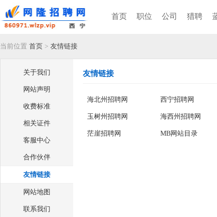
首页
职位
公司
猎聘
当前位置
首页
>
友情链接
关于我们
友情链接
网站声明
海北州招聘网
西宁招聘网
收费标准
玉树州招聘网
海西州招聘网
相关证件
茫崖招聘网
MB网站目录
客服中心
合作伙伴
友情链接
网站地图
联系我们