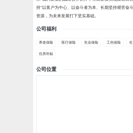
持“以客户为中心、以奋斗者为本、长期坚持艰苦奋
资源，为未来发展打下坚实基础。
公司福利
养老保险
医疗保险
失业保险
工伤保险
生
住房补贴
公司位置