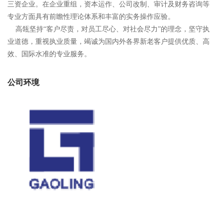
三资企业。在企业重组，资本运作、公司改制、审计及财务咨询等
专业方面具有前瞻性理论体系和丰富的实务操作应验。
高瓴坚持“客户尽责，对员工尽心、对社会尽力”的理念，坚守执
业道德，重视执业质量，竭诚为国内外各界新老客户提供优质、高
效、国际水准的专业服务。
公司环境