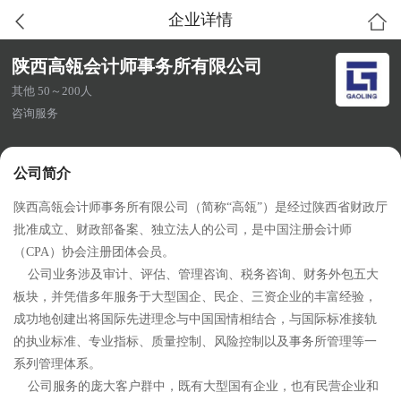
企业详情
陕西高瓴会计师事务所有限公司
其他 50～200人
咨询服务
公司简介
陕西高瓴会计师事务所有限公司（简称“高瓴”）是经过陕西省财政厅
批准成立、财政部备案、独立法人的公司，是中国注册会计师
（CPA）协会注册团体会员。
公司业务涉及审计、评估、管理咨询、税务咨询、财务外包五大
板块，并凭借多年服务于大型国企、民企、三资企业的丰富经验，
成功地创建出将国际先进理念与中国国情相结合，与国际标准接轨
的执业标准、专业指标、质量控制、风险控制以及事务所管理等一
系列管理体系。
公司服务的庞大客户群中，既有大型国有企业，也有民营企业和